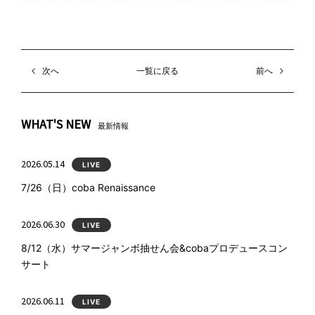
次へ
一覧に戻る
前へ
WHAT'S NEW
最新情報
2026.05.14
LIVE
7/26（日）coba Renaissance
2026.06.30
LIVE
8/12（水）サマージャンボ抽せん会&cobaプロデュースコン
サート
2026.06.11
LIVE