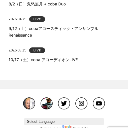
8/2（日）鬼怒無月 + coba Duo
2026.04.29
LIVE
9/12（土）cobaアコースティック・アンサンブル
Renaissance
2026.05.19
LIVE
10/17（土）coba アコーディオンLIVE