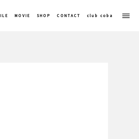
ILE
MOVIE
SHOP
CONTACT
club coba