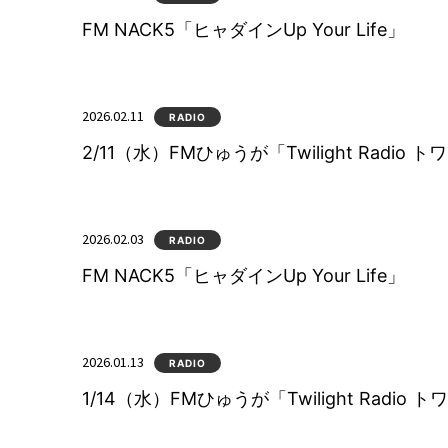
FM NACK5「ヒャダインUp Your Life」
2026.02.11
RADIO
2/11（水）FMひゅうが「Twilight Radio
2026.02.03
RADIO
FM NACK5「ヒャダインUp Your Life」
2026.01.13
RADIO
1/14（水）FMひゅうが「Twilight Radio