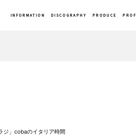
INFORMATION
DISCOGRAPHY
PRODUCE
PROF
 トワラジ」cobaのイタリア時間