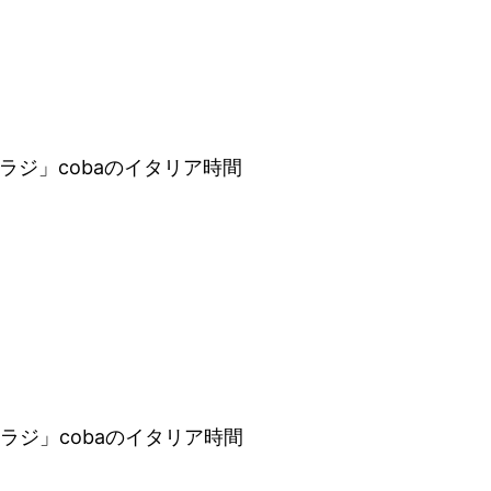
 トワラジ」cobaのイタリア時間
 トワラジ」cobaのイタリア時間