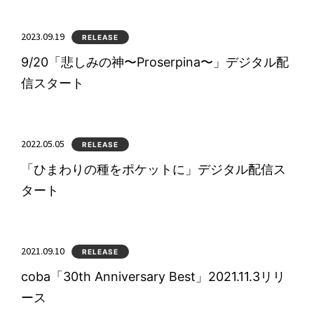
2023.09.19
RELEASE
9/20「悲しみの神〜Proserpina〜」デジタル配
信スタート
2022.05.05
RELEASE
「ひまわりの種をポケットに」デジタル配信ス
タート
2021.09.10
RELEASE
coba「30th Anniversary Best」2021.11.3リリ
ース