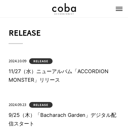
coba ACCORDIONIST
RELEASE
2024.10.09
RELEASE
11/27（水）ニューアルバム「ACCORDION
MONSTER」リリース
2024.09.23
RELEASE
9/25（木）「Bacharach Garden」デジタル配
信スタート