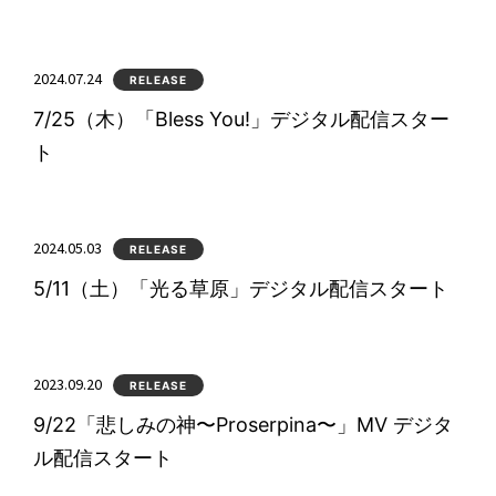
2024.07.24
RELEASE
7/25（木）「Bless You!」デジタル配信スター
ト
2024.05.03
RELEASE
5/11（土）「光る草原」デジタル配信スタート
2023.09.20
RELEASE
9/22「悲しみの神〜Proserpina〜」MV デジタ
ル配信スタート