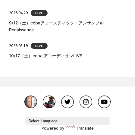
2026.04.29
LIVE
9/12（土）cobaアコースティック・アンサンブル
Renaissance
2026.05.19
LIVE
10/17（土）coba アコーディオンLIVE
Powered by
Translate