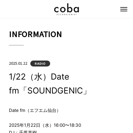
coba ACCORDIONIST
INFORMATION
2025.01.22
RADIO
1/22（水）Date
fm「SOUNDGENIC」
Date fm（エフエム仙台）
2025年1月22日（水）16:00〜18:30
DJ：千葉直樹