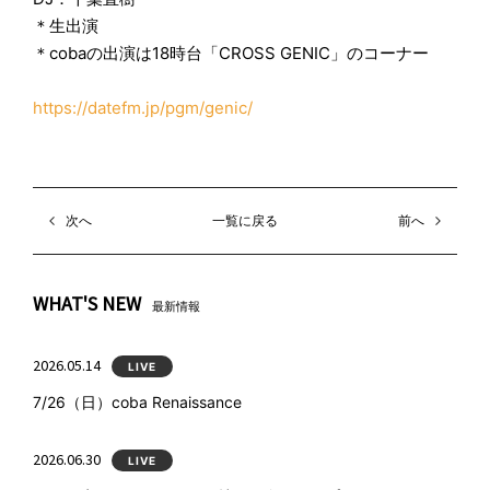
＊生出演
＊cobaの出演は18時台「CROSS GENIC」のコーナー
https://datefm.jp/pgm/genic/
次へ
一覧に戻る
前へ
WHAT'S NEW
最新情報
2026.05.14
LIVE
7/26（日）coba Renaissance
2026.06.30
LIVE