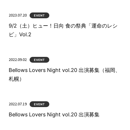
2023.07.20
EVENT
9/2（土）ヒュー！日向 食の祭典「運命のレシ
ピ」Vol.2
2022.09.02
EVENT
Bellows Lovers Night vol.20 出演募集（福岡、
札幌）
2022.07.19
EVENT
Bellows Lovers Night vol.20 出演募集