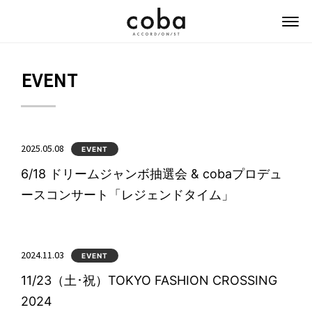
coba ACCORDIONIST
EVENT
2025.05.08
EVENT
6/18 ドリームジャンボ抽選会 & cobaプロデュ
ースコンサート「レジェンドタイム」
2024.11.03
EVENT
11/23（土･祝）TOKYO FASHION CROSSING
2024