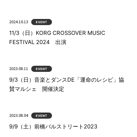
2024.10.13
EVENT
11/3（日）KORG CROSSOVER MUSIC
FESTIVAL 2024 出演
2023.08.11
EVENT
9/3（日）音楽とダンスDE「運命のレシピ」協
賛マルシェ 開催決定
2023.08.04
EVENT
9/9（土）前橋バルストリート2023