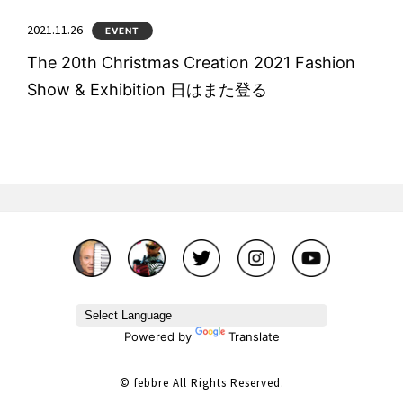
2021.11.26
EVENT
The 20th Christmas Creation 2021 Fashion
Show & Exhibition 日はまた登る
Powered by
Translate
© febbre All Rights Reserved.