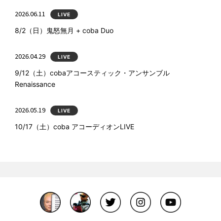
2026.06.11
LIVE
8/2（日）鬼怒無月 + coba Duo
2026.04.29
LIVE
9/12（土）cobaアコースティック・アンサンブル
Renaissance
2026.05.19
LIVE
10/17（土）coba アコーディオンLIVE