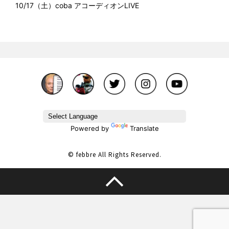
10/17（土）coba アコーディオンLIVE
Powered by
Translate
© febbre All Rights Reserved.