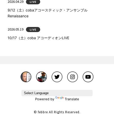
2026.04.29
LIVE
9/12（土）cobaアコースティック・アンサンブル
Renaissance
2026.05.19
LIVE
10/17（土）coba アコーディオンLIVE
Powered by
Translate
© febbre All Rights Reserved.