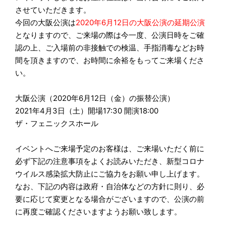
させていただきます。
今回の大阪公演は
2020年6月12日の大阪公演の延期公演
となりますので、ご来場の際は今一度、公演日時をご確
認の上、ご入場前の非接触での検温、手指消毒などお時
間を頂きますので、お時間に余裕をもってご来場くださ
い。
大阪公演（2020年6月12日（金）の振替公演）
2021年4月3日（土）開場17:30 開演18:00
ザ・フェニックスホール
イベントへご来場予定のお客様は、ご来場いただく前に
必ず下記の注意事項をよくお読みいただき、新型コロナ
ウイルス感染拡大防止にご協力をお願い申し上げます。
なお、下記の内容は政府・自治体などの方針に則り、必
要に応じて変更となる場合がございますので、公演の前
に再度ご確認くださいますようお願い致します。