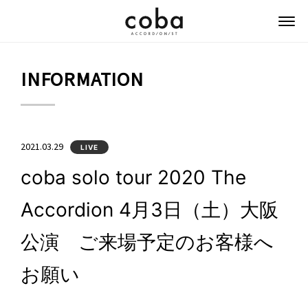
coba ACCORDIONIST
INFORMATION
2021.03.29
LIVE
coba solo tour 2020 The
Accordion 4月3日（土）大阪
公演 ご来場予定のお客様へ
お願い