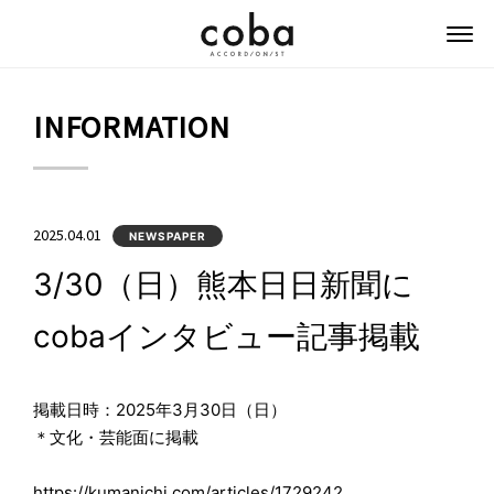
coba ACCORDIONIST
INFORMATION
2025.04.01
NEWSPAPER
3/30（日）熊本日日新聞に
cobaインタビュー記事掲載
掲載日時：2025年3月30日（日）
＊文化・芸能面に掲載
https://kumanichi.com/articles/1729242