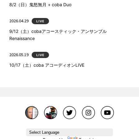
8/2（日）鬼怒無月 + coba Duo
2026.04.29
LIVE
9/12（土）cobaアコースティック・アンサンブル
Renaissance
2026.05.19
LIVE
10/17（土）coba アコーディオンLIVE