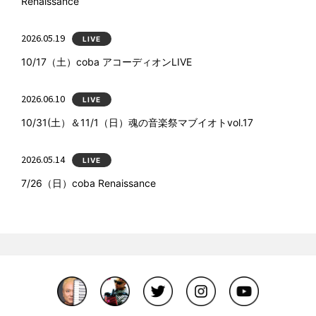
Renaissance
2026.05.19
LIVE
10/17（土）coba アコーディオンLIVE
2026.06.10
LIVE
10/31(土）＆11/1（日）魂の音楽祭マブイオトvol.17
2026.05.14
LIVE
7/26（日）coba Renaissance